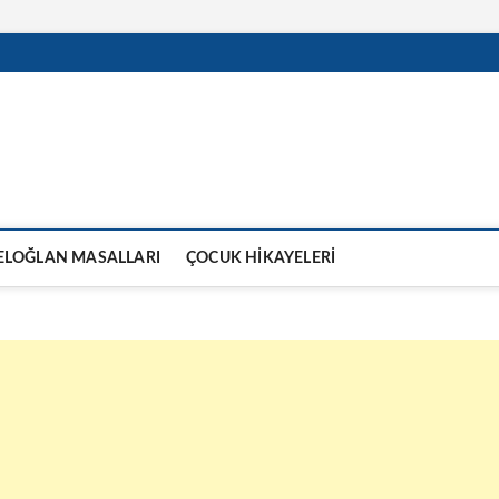
ELOĞLAN MASALLARI
ÇOCUK HIKAYELERI