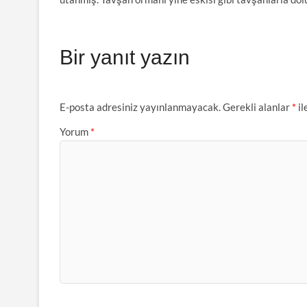
Bir yanıt yazın
E-posta adresiniz yayınlanmayacak.
Gerekli alanlar
*
il
Yorum
*