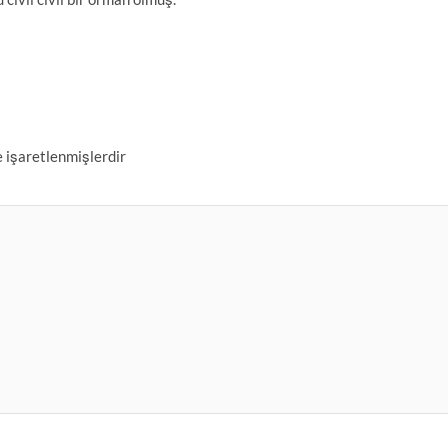
e işaretlenmişlerdir