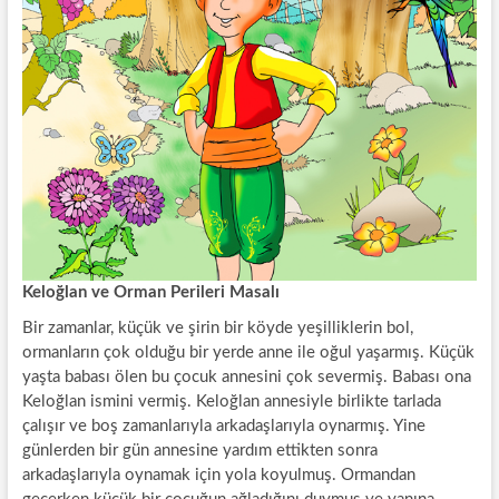
Keloğlan ve Orman Perileri Masalı
Bir zamanlar, küçük ve şirin bir köyde yeşilliklerin bol,
ormanların çok olduğu bir yerde anne ile oğul yaşarmış. Küçük
yaşta babası ölen bu çocuk annesini çok severmiş. Babası ona
Keloğlan ismini vermiş. Keloğlan annesiyle birlikte tarlada
çalışır ve boş zamanlarıyla arkadaşlarıyla oynarmış. Yine
günlerden bir gün annesine yardım ettikten sonra
arkadaşlarıyla oynamak için yola koyulmuş. Ormandan