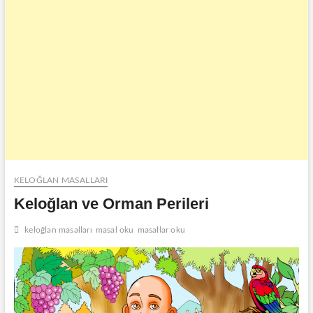
KELOĞLAN MASALLARI
Keloğlan ve Orman Perileri
keloğlan masalları
masal oku
masallar oku